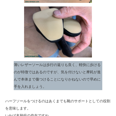
薄いレザーソールは歩行の返りも良く、軽快に歩ける
のが特徴ではあるのですが、気を付けないと摩耗が進
んで本体まで傷つけることになりかねないので早めに
手を入れましょう。
ハーフソールをつけるのはあくまでも靴のサポートとしての役割
を意味します。
いわば名脇役の存在ですね。