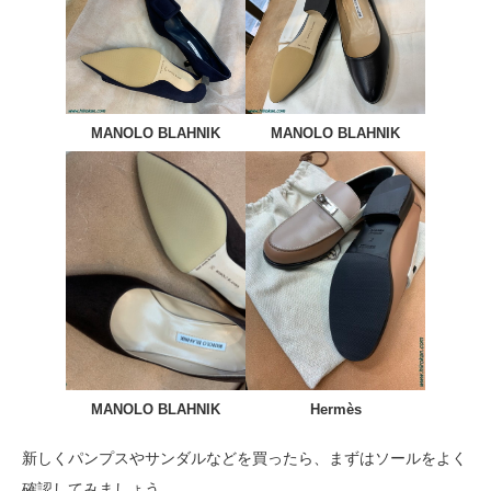
MANOLO BLAHNIK
MANOLO BLAHNIK
MANOLO BLAHNIK
Hermès
新しくパンプスやサンダルなどを買ったら、まずはソールをよく
確認してみましょう。