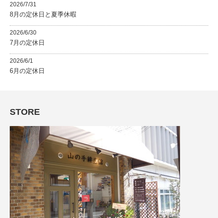
2026/7/31
8月の定休日と夏季休暇
2026/6/30
7月の定休日
2026/6/1
6月の定休日
STORE