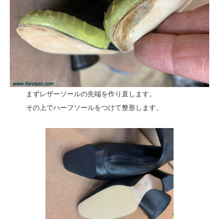
まずレザーソールの先端を作り直します。
その上でハーフソールをつけて整形します。