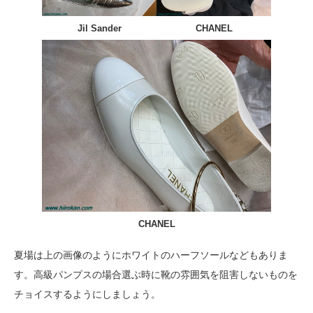
Jil Sander
CHANEL
CHANEL
夏場は上の画像のようにホワイトのハーフソールなどもありま
す。高級パンプスの場合選ぶ時に靴の雰囲気を阻害しないものを
チョイスするようにしましょう。