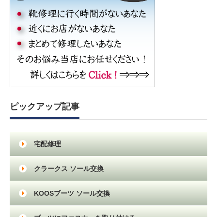
ピックアップ記事
宅配修理
クラークス ソール交換
KOOSブーツ ソール交換