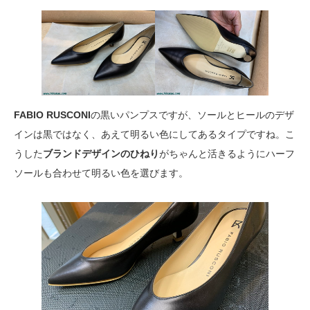
FABIO RUSCONI
の黒いパンプスですが、ソールとヒールのデザ
インは黒ではなく、あえて明るい色にしてあるタイプですね。こ
うした
ブランドデザインのひねり
がちゃんと活きるようにハーフ
ソールも合わせて明るい色を選びます。