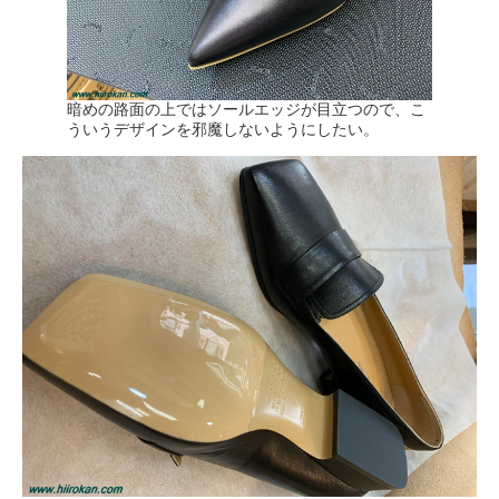
暗めの路面の上ではソールエッジが目立つので、こ
ういうデザインを邪魔しないようにしたい。