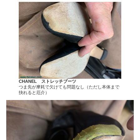
CHANEL ストレッチブーツ
つま先が摩耗で欠けても問題なし（ただし本体まで
抉れると厄介）