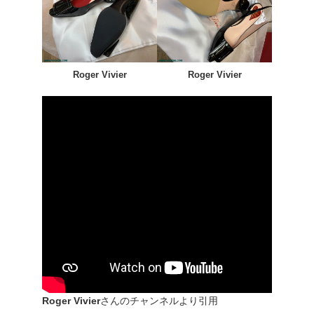
Roger Vivier
Roger Vivier
Roger Vivier
さんのチャンネルより引用