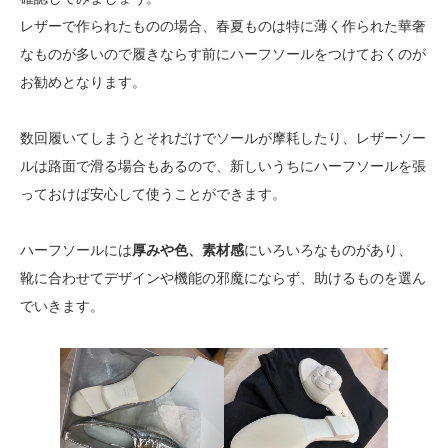
レザーで作られたものの場合、春夏ものは特に薄く作られた華奢
なものが多いので履きならす前にハーフソールをつけておくのが
お勧めとなります。
数回履いてしまうとそれだけでソールが摩耗したり、レザーソー
ルは路面で滑る場合もあるので、新しいうちにハーフソールを張
っておけば安心して使うことができます。
ハーフソールには
厚みや色、素材感
にいろいろなものがあり、
靴に合わせてデザインや機能の邪魔にならず、助けるものを選ん
でいきます。