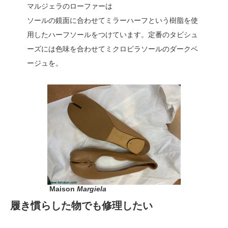
マルジェラのローファーは
ソールの鏡面に合わせてミラーハーフという樹脂を使
用したハーフソールをつけています。定番のタビシュ
ーズには色味を合わせてミクロピラソールのダークベ
ージュを。
Maison
Margiela
履き慣らした物でも修理したい