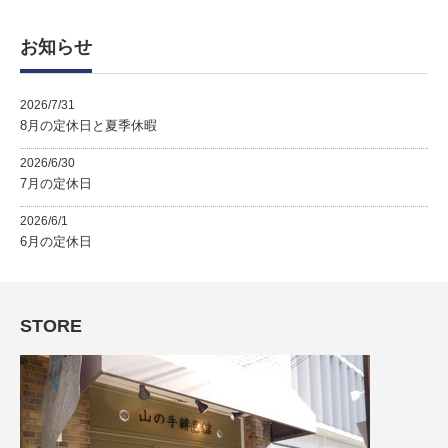
ゴ
リ
ー
お知らせ
2026/7/31
8月の定休日と夏季休暇
2026/6/30
7月の定休日
2026/6/1
6月の定休日
STORE