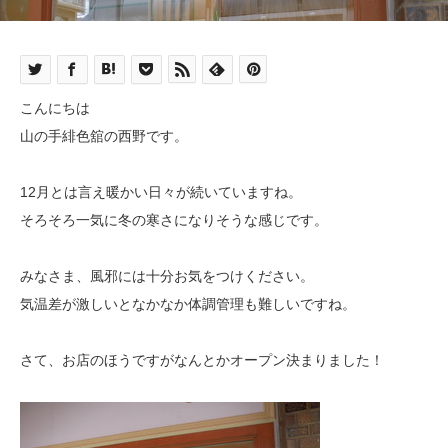
こんにちは
山の手緋色舘の西野です。
12月とは言え暖かい日々が続いていますね。
そろそろ一気に冬の寒さになりそうな感じです。
みなさま、風邪には十分お気をつけください。
気温差が激しいとなかなか体調管理も難しいですね。
さて、お店のほうですがなんとかオープン決まりました！