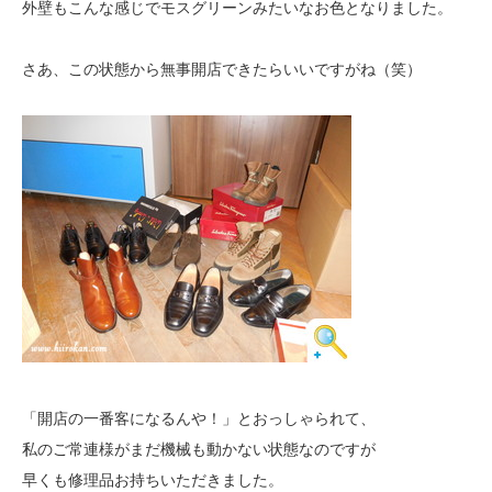
外壁もこんな感じでモスグリーンみたいなお色となりました。
さあ、この状態から無事開店できたらいいですがね（笑）
「開店の一番客になるんや！」とおっしゃられて、
私のご常連様がまだ機械も動かない状態なのですが
早くも修理品お持ちいただきました。