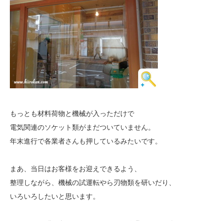
もっとも材料荷物と機械が入っただけで
電気関連のソケット類がまだついていません。
年末進行で各業者さんも押しているみたいです。
まあ、当日はお客様をお迎えできるよう、
整理しながら、機械の試運転やら刃物類を研いだり、
いろいろしたいと思います。