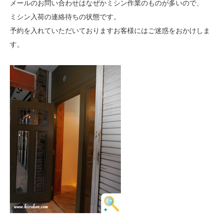
メールのお問い合わせはなぜかミシン作業のものが多いので、
ミシン入荷の連絡待ちの状態です。
予約を入れていただいておりますお客様にはご迷惑をおかけしま
す。