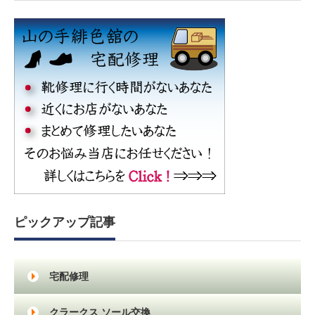
ピックアップ記事
宅配修理
クラークス ソール交換