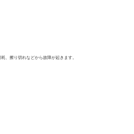
磨耗、擦り切れなどから故障が起きます。