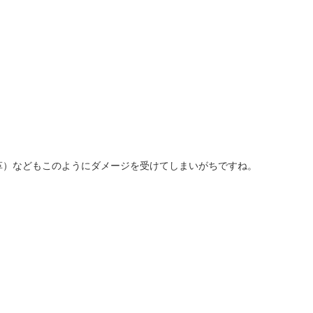
革）などもこのようにダメージを受けてしまいがちですね。