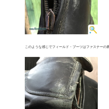
このような感じでフィールド・ブーツはファスナーの