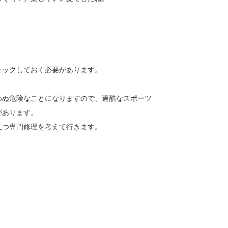
ェックしておく必要があります。
わぬ危険なことになりますので、過酷なスポーツ
があります。
立つ専門修理を考えて行きます。