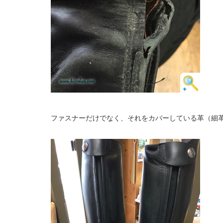
ファスナーだけでなく、それをカバーしている革（細