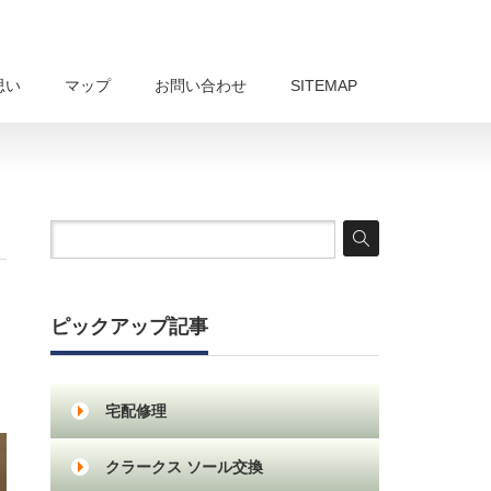
思い
マップ
お問い合わせ
SITEMAP
ピックアップ記事
宅配修理
クラークス ソール交換