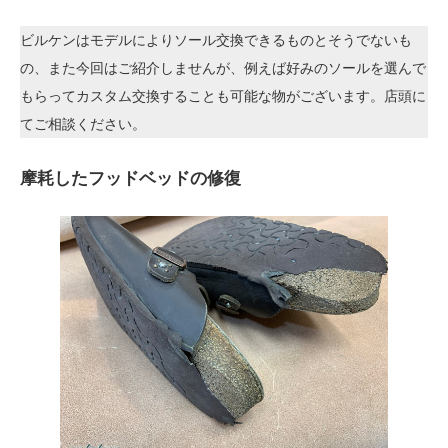
ビルケンはモデルによりソール交換できるものとそうでないも
の、また今回はご紹介しませんが、例えば好みのソールを選んで
もらってカスタム交換することも可能な物がございます。店頭に
てご相談ください。
摩耗したフッドベッドの修復