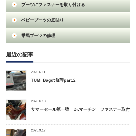
ブーツにファスナーを取り付ける
ベビーブーツの底貼り
乗馬ブーツの修理
最近の記事
2026.6.11
TUMI Bagの修理part.2
2026.6.10
サマーセール第一弾 Dr.マーチン ファスナー取付
2025.9.17