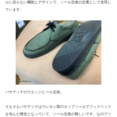
ルに劣らない機能とデザインで、ソール交換の定番として使用し
ています。
パサディナのウエッジヒール交換。
そもそもパサディナはウレタン製のカップソールでフッドベッド
を包んだ構造となっていて、ソール交換が難しいです。なのでソ