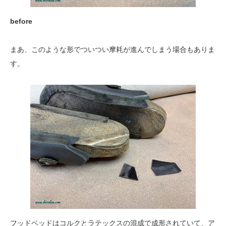
before
まあ、このような形でついつい摩耗が進んでしまう場合もありま
す。
フッドベッドはコルクとラテックスの混成で成形されていて、ア