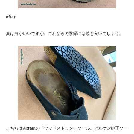
after
夏は白がいいですが、これからの季節には茶も良いでしょう。
こちらはvibramの「ウッドストック」ソール。ビルケン純正ソー