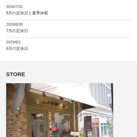
2026/7/31
8月の定休日と夏季休暇
2026/6/30
7月の定休日
2026/6/1
6月の定休日
STORE