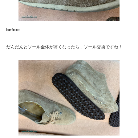
before
だんだんとソール全体が薄くなったら…ソール交換ですね！