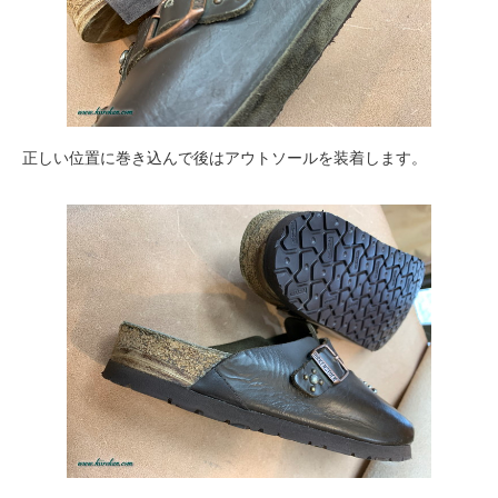
正しい位置に巻き込んで後はアウトソールを装着します。