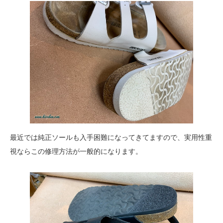
最近では純正ソールも入手困難になってきてますので、実用性重
視ならこの修理方法が一般的になります。