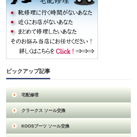
ピックアップ記事
宅配修理
クラークス ソール交換
KOOSブーツ ソール交換