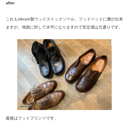
after
これもvibram製ウッドストックソール。フッドベッドに層が出来
ますが、地面に対して水平になりますので安定感は元通りです。
最後はフットプリンツです。