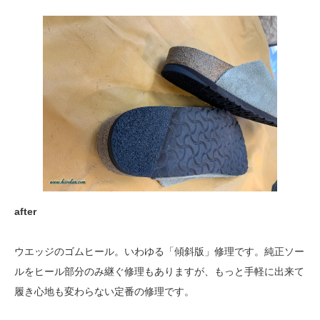
after
ウエッジのゴムヒール。いわゆる「傾斜版」修理です。純正ソー
ルをヒール部分のみ継ぐ修理もありますが、もっと手軽に出来て
履き心地も変わらない定番の修理です。