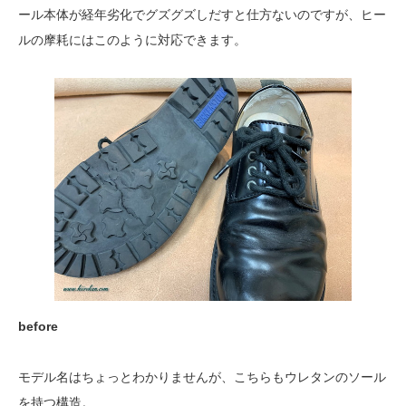
ール本体が経年劣化でグズグズしだすと仕方ないのですが、ヒー
ルの摩耗にはこのように対応できます。
before
モデル名はちょっとわかりませんが、こちらもウレタンのソール
を持つ構造。