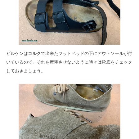
ビルケンはコルクで出来たフットベッドの下にアウトソールが付
いているので、それを摩耗させないように時々は靴底をチェック
しておきましょう。