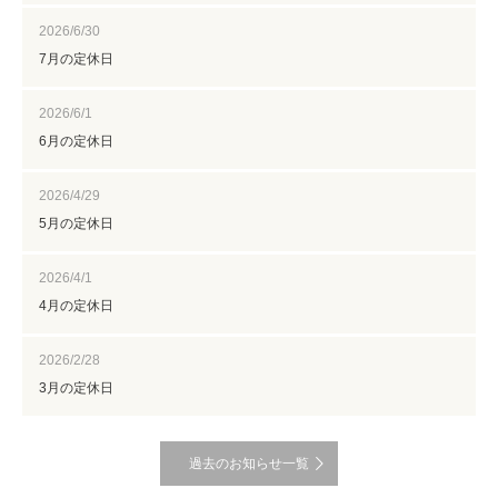
2026/6/30
7月の定休日
2026/6/1
6月の定休日
2026/4/29
5月の定休日
2026/4/1
4月の定休日
2026/2/28
3月の定休日
過去のお知らせ一覧