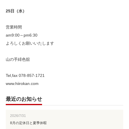
25日（水）
営業時間
am9:00～pm6:30
よろしくお願いいたします
山の手緋色舘
Tel,fax 078-857-1721
www.hiirokan.com
最近のお知らせ
2026/7/31
8月の定休日と夏季休暇