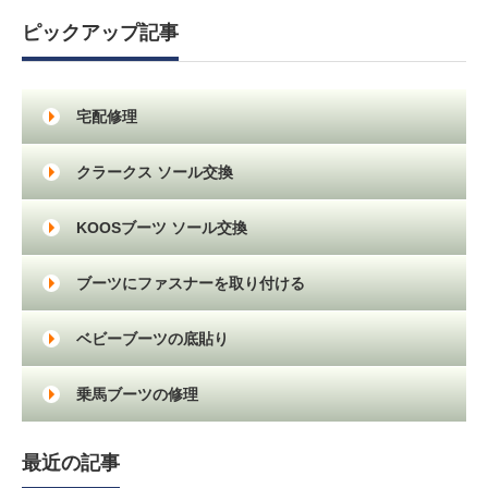
ピックアップ記事
宅配修理
クラークス ソール交換
KOOSブーツ ソール交換
ブーツにファスナーを取り付ける
ベビーブーツの底貼り
乗馬ブーツの修理
最近の記事