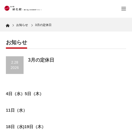
Home
お知らせ
3月の定休日
お知らせ
3月の定休日
2.28
2026
4日（水）5日（木）
11日（水）
18日（水)19日（木）