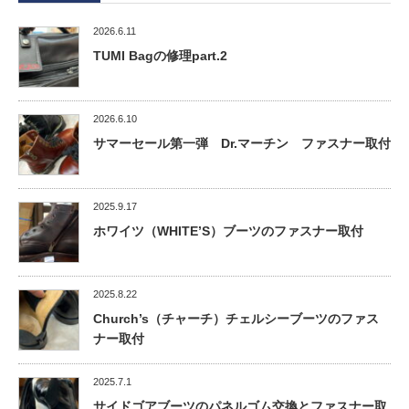
2026.6.11
TUMI Bagの修理part.2
2026.6.10
サマーセール第一弾 Dr.マーチン ファスナー取付
2025.9.17
ホワイツ（WHITE’S）ブーツのファスナー取付
2025.8.22
Church’s（チャーチ）チェルシーブーツのファス
ナー取付
2025.7.1
サイドゴアブーツのパネルゴム交換とファスナー取