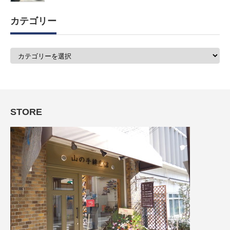
カテゴリー
カ
テ
ゴ
リ
ー
STORE