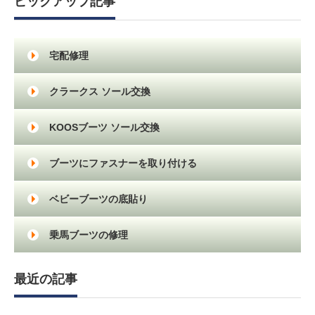
ピックアップ記事
宅配修理
クラークス ソール交換
KOOSブーツ ソール交換
ブーツにファスナーを取り付ける
ベビーブーツの底貼り
乗馬ブーツの修理
最近の記事