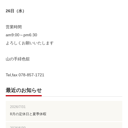
26日（水）
営業時間
am9:00～pm6:30
よろしくお願いいたします
山の手緋色舘
Tel,fax 078-857-1721
最近のお知らせ
2026/7/31
8月の定休日と夏季休暇