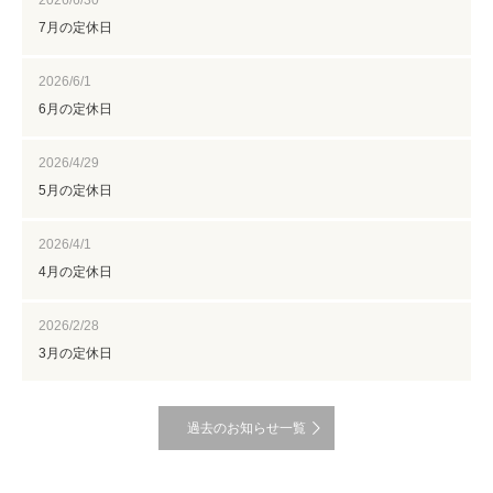
2026/6/30
7月の定休日
2026/6/1
6月の定休日
2026/4/29
5月の定休日
2026/4/1
4月の定休日
2026/2/28
3月の定休日
過去のお知らせ一覧