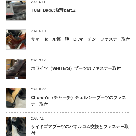
2026.6.11
TUMI Bagの修理part.2
2026.6.10
サマーセール第一弾 Dr.マーチン ファスナー取付
2025.9.17
ホワイツ（WHITE’S）ブーツのファスナー取付
2025.8.22
Church’s（チャーチ）チェルシーブーツのファス
ナー取付
2025.7.1
サイドゴアブーツのパネルゴム交換とファスナー取
付