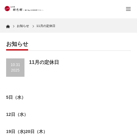
Home
お知らせ
11月の定休日
お知らせ
11月の定休日
10.31
2025
5日（水）
12日（水）
19日（水)20日（木）