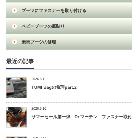
ブーツにファスナーを取り付ける
ベビーブーツの底貼り
乗馬ブーツの修理
最近の記事
2026.6.11
TUMI Bagの修理part.2
2026.6.10
サマーセール第一弾 Dr.マーチン ファスナー取付