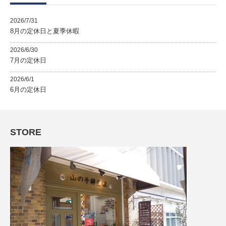
2026/7/31
8月の定休日と夏季休暇
2026/6/30
7月の定休日
2026/6/1
6月の定休日
STORE