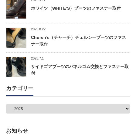
2025.9.17
ホワイツ（WHITE’S）ブーツのファスナー取付
2025.8.22
Church’s（チャーチ）チェルシーブーツのファス
ナー取付
2025.7.1
サイドゴアブーツのパネルゴム交換とファスナー取
付
カテゴリー
カ
テ
ゴ
リ
ー
お知らせ