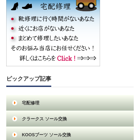
ピックアップ記事
宅配修理
クラークス ソール交換
KOOSブーツ ソール交換