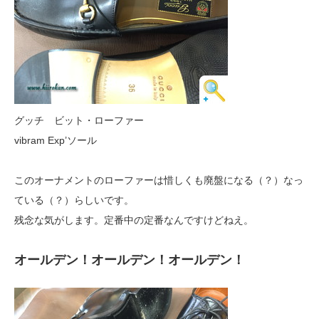
グッチ ビット・ローファー
vibram Exp’ソール
このオーナメントのローファーは惜しくも廃盤になる（？）なっ
ている（？）らしいです。
残念な気がします。定番中の定番なんですけどねえ。
オールデン！オールデン！オールデン！