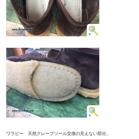
ワラビー 天然クレープソール交換の見えない部分。