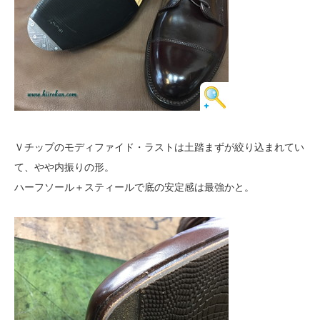
Ｖチップのモディファイド・ラストは土踏まずが絞り込まれてい
て、やや内振りの形。
ハーフソール＋スティールで底の安定感は最強かと。