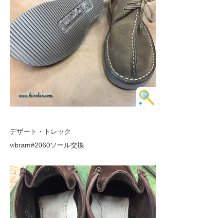
デザート・トレック
vibram#2060ソール交換