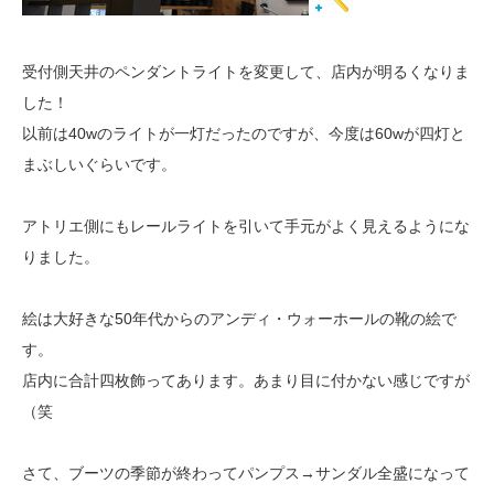
受付側天井のペンダントライトを変更して、店内が明るくなりま
した！
以前は40wのライトが一灯だったのですが、今度は60wが四灯と
まぶしいぐらいです。
アトリエ側にもレールライトを引いて手元がよく見えるようにな
りました。
絵は大好きな50年代からのアンディ・ウォーホールの靴の絵で
す。
店内に合計四枚飾ってあります。あまり目に付かない感じですが
（笑
さて、ブーツの季節が終わってパンプス→サンダル全盛になって