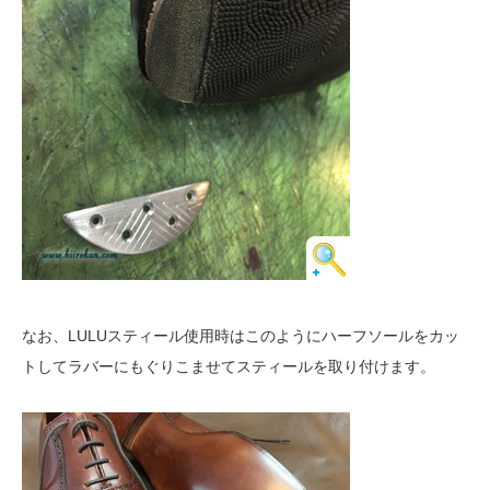
なお、LULUスティール使用時はこのようにハーフソールをカッ
トしてラバーにもぐりこませてスティールを取り付けます。