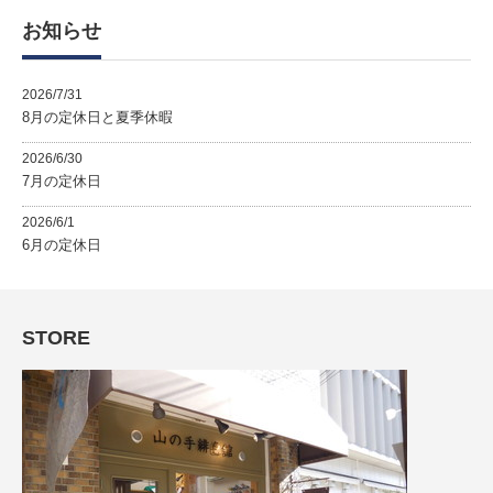
ー
お知らせ
2026/7/31
8月の定休日と夏季休暇
2026/6/30
7月の定休日
2026/6/1
6月の定休日
STORE