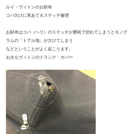
ルイ・ヴィトンのお財布
コバ欠けに革あて＆ステッチ修理
お財布はコバ（ヘリ）のステッチが磨耗で切れてしまうとモノグ
ラムの「トアル地」が欠けてしまう
などということがよく起こります。
お次もヴィトンのトランク・カバー