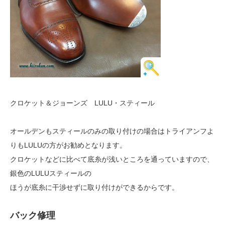
クロケット＆ジョーンズ LULU・スティール
オールデンもスティールのみの取り付けの場合はトライアンフよ
りもLULUの方がお勧めとなります。
クロケットなどに比べて底糸が浅いところを通っていますので、
銀色のLULUスティールの
ほうが底糸に干渉せずに取り付けができるからです。
バック修理