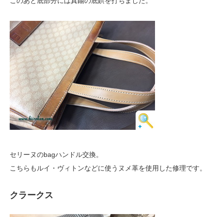
このあと底部分には真鍮の底鋲を打ちました。
セリーヌのbagハンドル交換。
こちらもルイ・ヴィトンなどに使うヌメ革を使用した修理です。
クラークス