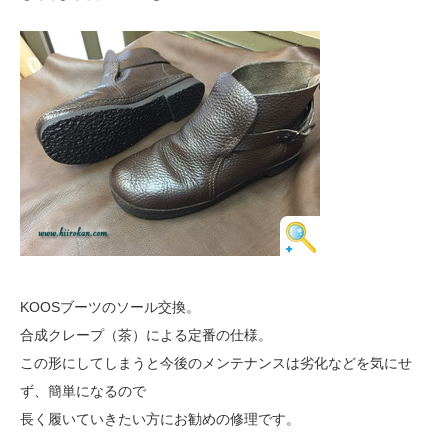
KOOSブーツのソール交換。
合成クレープ（茶）による定番の仕様。
この形にしてしまうと今後のメンテナンスは劣化などを気にせ
ず、簡単になるので
長く履いていきたい方にお勧めの修理です。