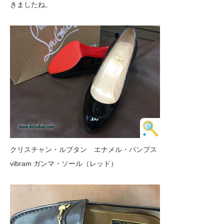
きましたね。
クリスチャン・ルブタン エナメル・パンプス
vibram ガンマ・ソール（レッド）