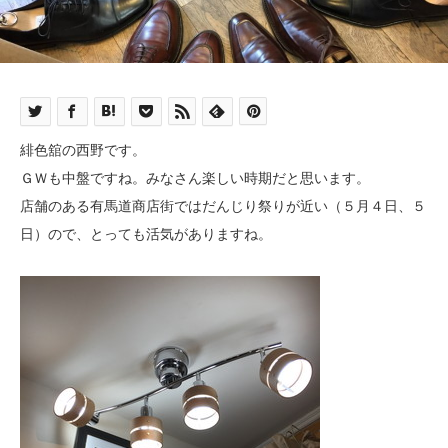
緋色舘の西野です。
ＧＷも中盤ですね。みなさん楽しい時期だと思います。
店舗のある有馬道商店街ではだんじり祭りが近い（５月４日、５
日）ので、とっても活気がありますね。