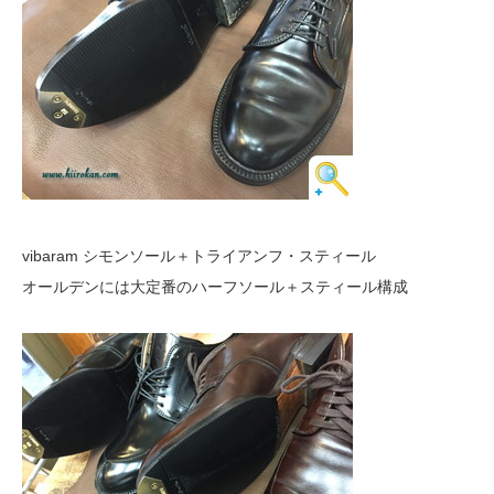
vibaram シモンソール＋トライアンフ・スティール
オールデンには大定番のハーフソール＋スティール構成