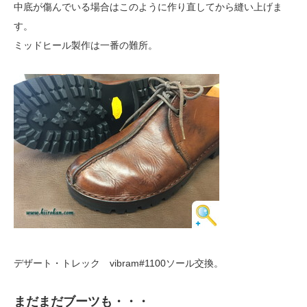
中底が傷んでいる場合はこのように作り直してから縫い上げま
す。
ミッドヒール製作は一番の難所。
デザート・トレック vibram#1100ソール交換。
まだまだブーツも・・・