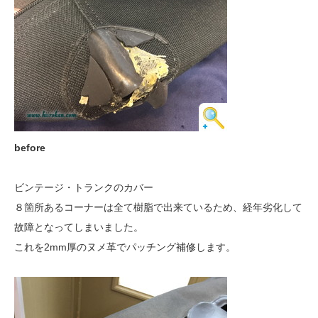
before
ビンテージ・トランクのカバー
８箇所あるコーナーは全て樹脂で出来ているため、経年劣化して
故障となってしまいました。
これを2mm厚のヌメ革でパッチング補修します。