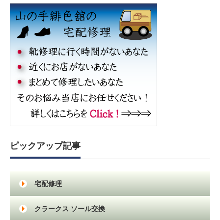
ピックアップ記事
宅配修理
クラークス ソール交換